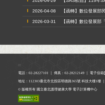
2026-04-29
【SAS軟體】115年SAS
2026-04-08
【函轉】數位發展部民國
2026-03-31
【函轉】數位發展部「2
:::
電話：02-28227101 ｜ 傳真：02-28212149 ｜
電子信箱
地址：112303臺北市北投區明德路365號 科技大樓1樓 
© 版權所有 國立臺北護理健康大學 電子計算機中心