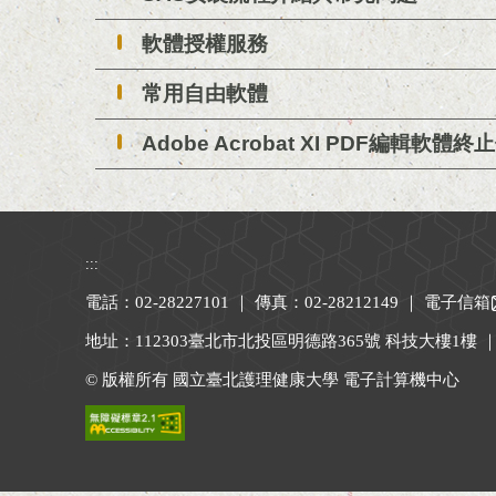
軟體授權服務
常用自由軟體
Adobe Acrobat XI PDF編輯軟體終
:::
電話：02-28227101 ｜ 傳真：02-28212149 ｜
電子信箱
地址：112303臺北市北投區明德路365號 科技大樓1樓 
© 版權所有 國立臺北護理健康大學 電子計算機中心