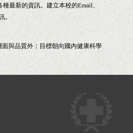
各種最新的資訊。建立本校的Email、
資訊。
層面與品質外；目標朝向國內健康科學