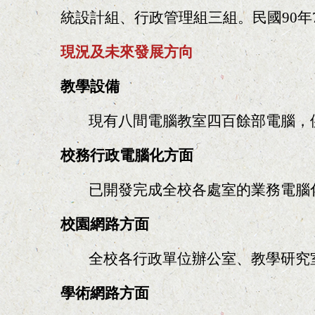
統設計組、行政管理組三組。民國90年
現況及未來發展方向
教學設備
現有八間電腦教室四百餘部電腦，
校務行政電腦化方面
已開發完成全校各處室的業務電腦
校園網路方面
全校各行政單位辦公室、教學研究室
學術網路方面