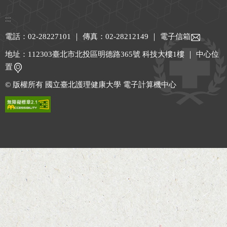
:::
電話：02-28227101 ｜ 傳真：02-28212149 ｜
電子信箱
地址：112303臺北市北投區明德路365號 科技大樓1樓 ｜
中心位
置
© 版權所有 國立臺北護理健康大學 電子計算機中心